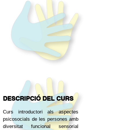
DESCRIPCIÓ DEL CURS
Curs introductori als aspectes
psicosocials de les persones amb
diversitat funcional sensorial