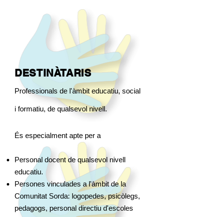
DESTINÀTARIS
Professionals de l'àmbit educatiu, social
i formatiu, de qualsevol nivell.
És especialment apte per a
Personal docent de qualsevol nivell
educatiu.
Persones vinculades a l'àmbit de la
Comunitat Sorda: logopedes, psicòlegs,
pedagogs, personal directiu d'escoles