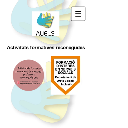
Activitats
formatives
reconegudes