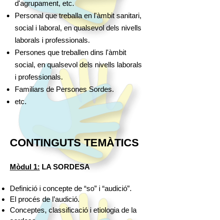
d'agrupament, etc.
Personal que treballa en l'àmbit sanitari,
social i laboral, en qualsevol dels nivells
laborals i professionals.
Persones que treballen dins l'àmbit
social, en qualsevol dels nivells laborals
i professionals.
Familiars de Persones Sordes.
etc.
CONTINGUTS TEMÀTICS
Mòdul 1:
LA SORDESA
Definició i concepte de “so” i “audició”.
El procés de l’audició.
Conceptes, classificació i etiologia de la