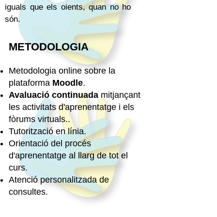
iguals que els oients, quan no ho
són.
METODOLOGIA
Metodologia online sobre la
plataforma
Moodle
.
Avaluació continuada
mitjançant
les activitats d'aprenentatge i els
fòrums virtuals..
Tutorització en línia.
Orientació del procés
d'aprenentatge al llarg de tot el
curs.
Atenció personalitzada de
consultes.